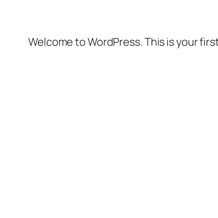
Welcome to WordPress. This is your first 