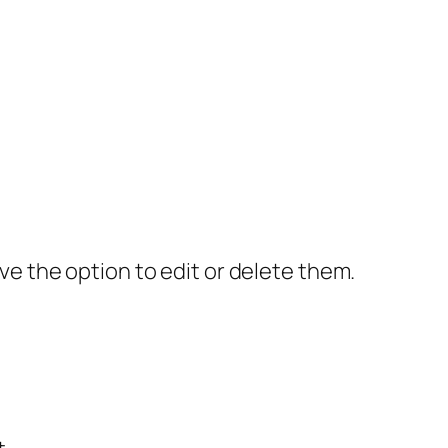
ve the option to edit or delete them.