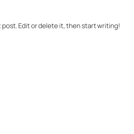
post. Edit or delete it, then start writing!