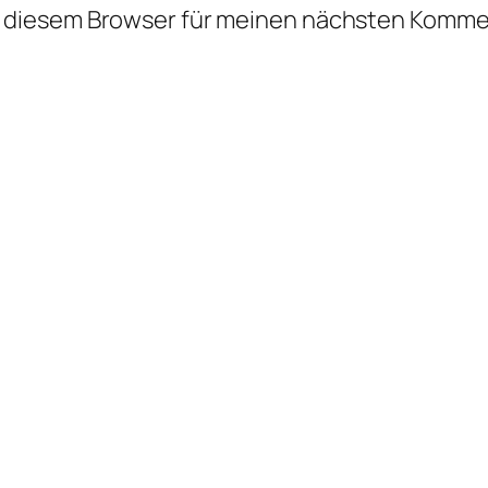
n diesem Browser für meinen nächsten Komme