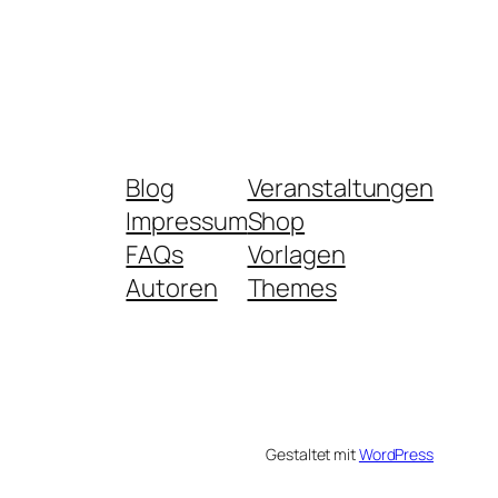
Blog
Veranstaltungen
Impressum
Shop
FAQs
Vorlagen
Autoren
Themes
Gestaltet mit
WordPress