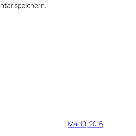
ntar speichern.
Mai 10, 2016