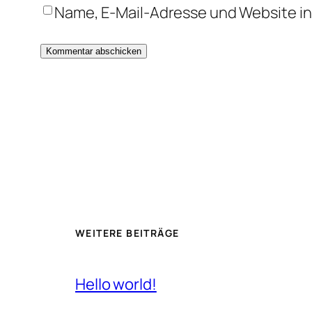
Name, E-Mail-Adresse und Website i
WEITERE BEITRÄGE
Hello world!