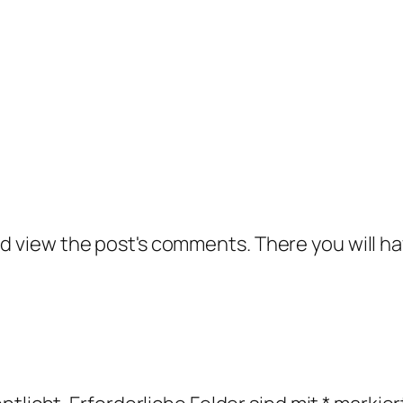
nd view the post's comments. There you will ha